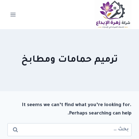
لتجاوز
لى
لمحتوى
ترميم حمامات ومطابخ
It seems we can’t find what you’re looking for.
Perhaps searching can help.
البحث
عن: