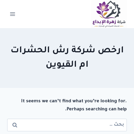
لتجاوز
لى
لمحتوى
ارخص شركة رش الحشرات
ام القيوين
It seems we can’t find what you’re looking for.
Perhaps searching can help.
البحث
عن: