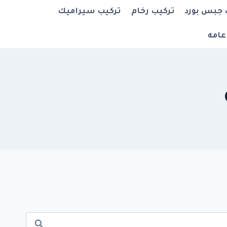
 جبس بورد
تركيب رخام
تركيب سيراميك
عامه