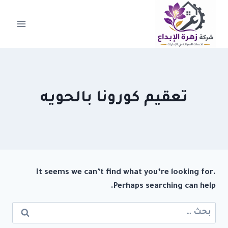
لتجاوز
لى
لمحتوى
تعقيم كورونا بالحويه
It seems we can’t find what you’re looking for.
Perhaps searching can help.
البحث
عن: