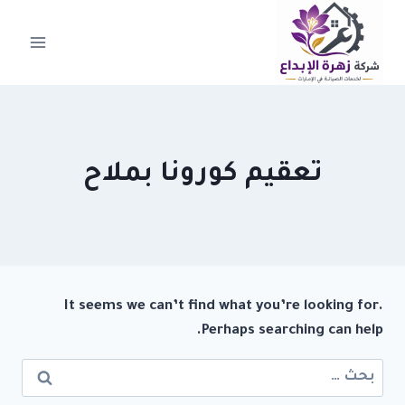
لتجاوز
لى
لمحتوى
تعقيم كورونا بملاح
It seems we can’t find what you’re looking for.
Perhaps searching can help.
البحث
عن: