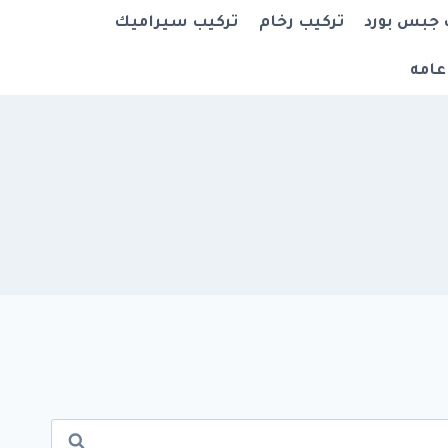
 جبس بورد
تركيب رخام
تركيب سيراميك
عامه