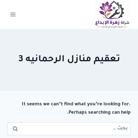
لتجاوز
لى
لمحتوى
تعقيم منازل الرحمانيه 3
It seems we can’t find what you’re looking for.
Perhaps searching can help.
البحث
عن: