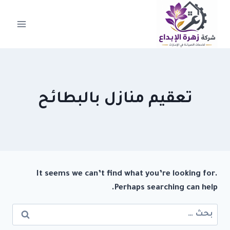
لتجاوز
لى
لمحتوى
تعقيم منازل بالبطائح
It seems we can’t find what you’re looking for.
Perhaps searching can help.
البحث
عن: