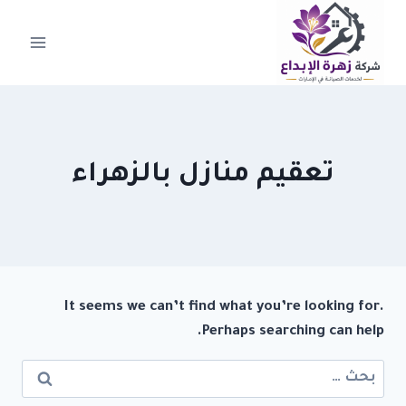
لتجاوز
لى
لمحتوى
تعقيم منازل بالزهراء
It seems we can’t find what you’re looking for.
Perhaps searching can help.
البحث
عن: