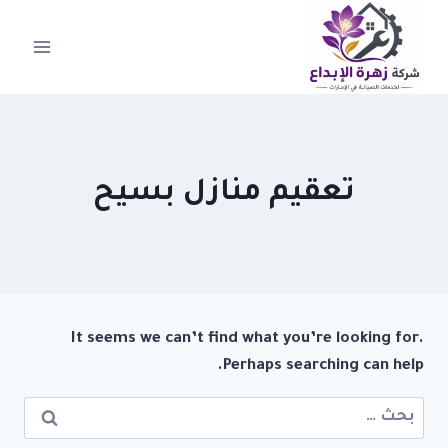
لتجاوز
لى
لمحتوى
تعقيم منازل بسيح
It seems we can’t find what you’re looking for.
Perhaps searching can help.
البحث
عن: