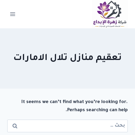
لتجاوز
لى
لمحتوى
تعقيم منازل تلال الامارات
It seems we can’t find what you’re looking for.
Perhaps searching can help.
البحث
عن: