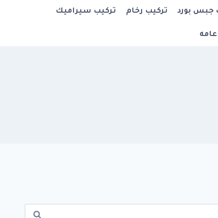
 جبس بورد
تركيب رخام
تركيب سيراميك
عامه