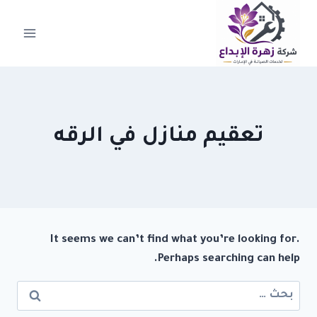
لتجاوز
لى
لمحتوى
تعقيم منازل في الرقه
It seems we can’t find what you’re looking for.
Perhaps searching can help.
البحث
عن: