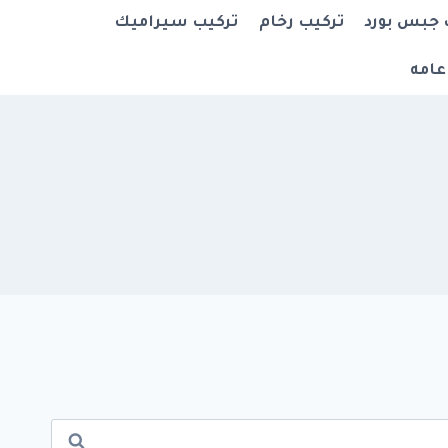
 جبس بورد
تركيب رخام
تركيب سيراميك
عامه