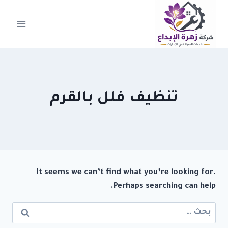
لتجاوز
لى
لمحتوى
تنظيف فلل بالقرم
It seems we can’t find what you’re looking for.
Perhaps searching can help.
البحث
عن: