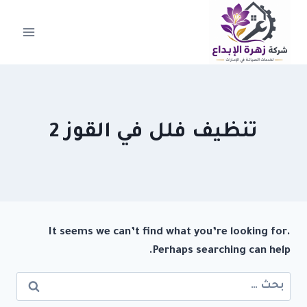
لتجاوز
لى
لمحتوى
تنظيف فلل في القوز 2
It seems we can’t find what you’re looking for.
Perhaps searching can help.
البحث
عن: