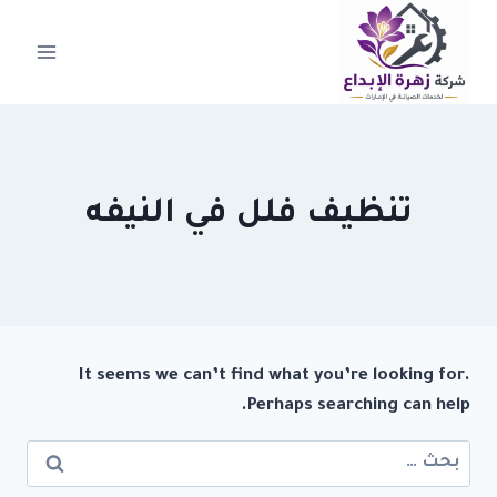
لتجاوز
لى
لمحتوى
تنظيف فلل في النيفه
It seems we can’t find what you’re looking for.
Perhaps searching can help.
البحث
عن: