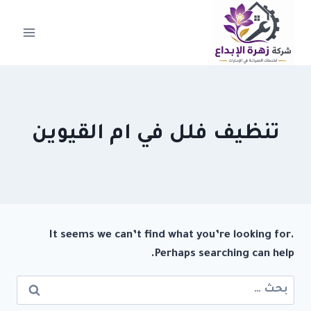
لتجاوز
لى
لمحتوى
تنظيف فلل في ام القيوين
It seems we can’t find what you’re looking for.
Perhaps searching can help.
البحث
عن: