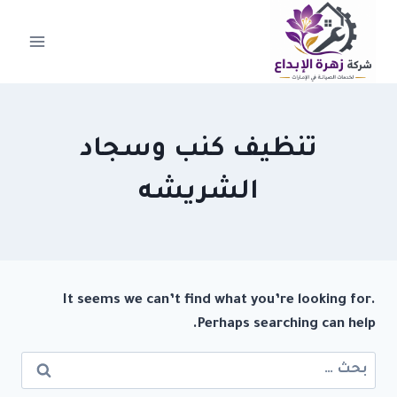
لتجاوز
لى
لمحتوى
تنظيف كنب وسجاد
الشريشه
It seems we can’t find what you’re looking for.
Perhaps searching can help.
البحث
عن: