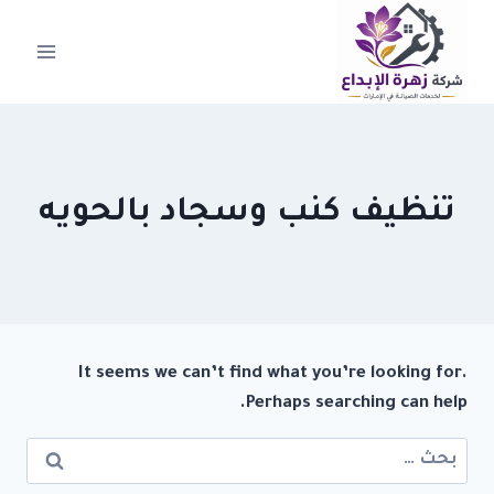
لتجاوز
لى
لمحتوى
تنظيف كنب وسجاد بالحويه
It seems we can’t find what you’re looking for.
Perhaps searching can help.
البحث
عن: