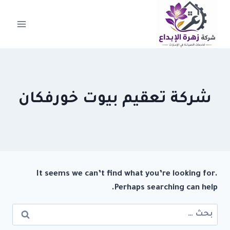
لتجاوز
لى
لمحتوى
شركة تعقيم بيوت خورفكان
It seems we can’t find what you’re looking for.
Perhaps searching can help.
البحث
عن: