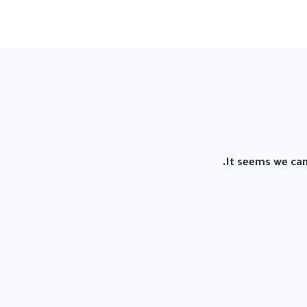
It seems we can