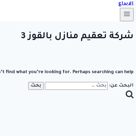
شركة تعقيم منازل بالقوز 3
’t find what you’re looking for. Perhaps searching can help.
البحث عن: