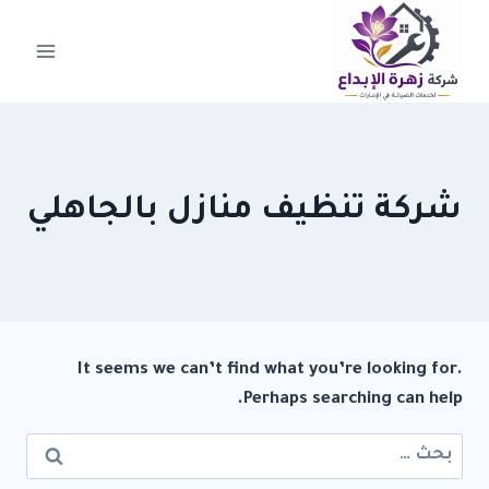
لتجاوز
لى
لمحتوى
شركة تنظيف منازل بالجاهلي
It seems we can’t find what you’re looking for.
Perhaps searching can help.
البحث
عن: