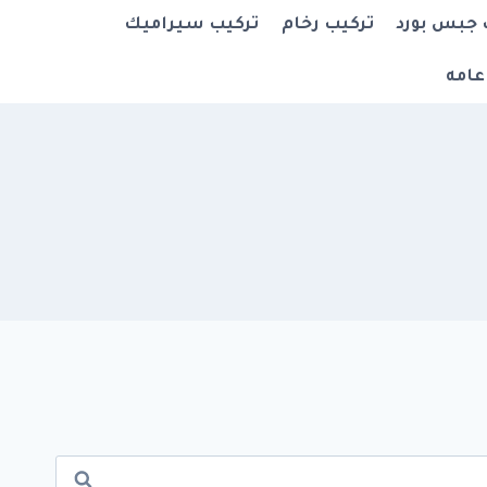
 جبس بورد
تركيب رخام
تركيب سيراميك
عامه