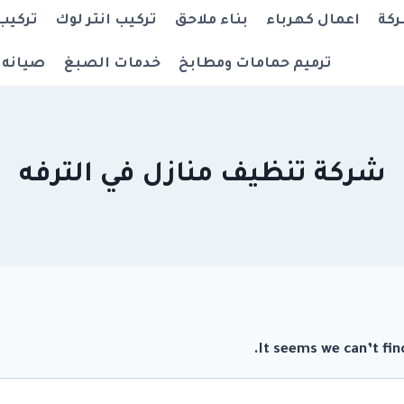
ركة
اعمال كهرباء
بناء ملاحق
تركيب انتر لوك
تركيب
ترميم حمامات ومطابخ
خدمات الصبغ
صيانه 
شركة تنظيف منازل في الترفه
It seems we can’t fin