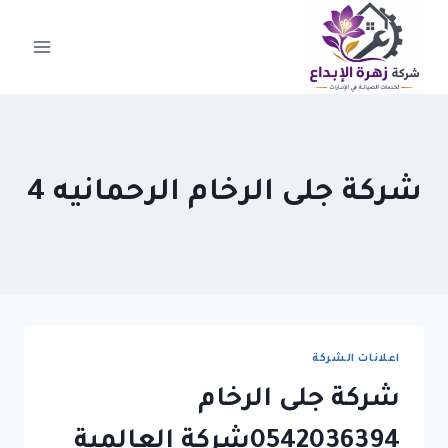
لتجاوز
لى
لمحتوى
شركة جلى الرخام الرحمانيه 4
اعلانات الشركة
شركة جلى الرخام
0542036394شركة العالمية