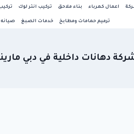
ركة
اعمال كهرباء
بناء ملاحق
تركيب انتر لوك
تركيب
ترميم حمامات ومطابخ
خدمات الصبغ
صيانه 
ركة دهانات داخلية في دبي مارينا