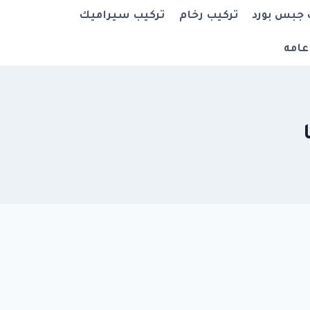
 جبس بورد
تركيب رخام
تركيب سيراميك
عامه