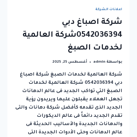
0542036394شركة
العالمية
اعلانات الشركة
شركة اصباغ دبي
0542036394شركة العالمية
لخدمات الصبغ
بواسطة
admin
أغسطس 25, 2025
شركة العالمية لخدمات الصبغ شركة اصباغ
دبي 0542036394 شركة العالمية لخدمات
الصبغ التي تواكب الجديد فى عالم الدهانات
تجعل العملاء يقبلون عليها ويريدون رؤية
الجديد الذى تقدمه كأفضل شركة دهانات والتى
تقدم الجديد دائماً فى عالم الديكورات
والدهانات الجديدة والأساليب الحديثة فى
عالم الدهانات وحتى الأدوات الجديدة التى