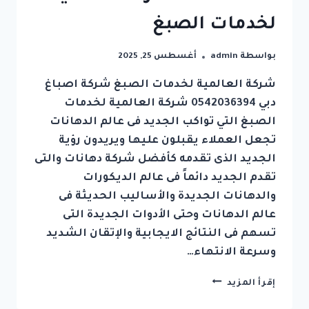
لخدمات الصبغ
بواسطة
admin
أغسطس 25, 2025
شركة العالمية لخدمات الصبغ شركة اصباغ
دبي 0542036394 شركة العالمية لخدمات
الصبغ التي تواكب الجديد فى عالم الدهانات
تجعل العملاء يقبلون عليها ويريدون رؤية
الجديد الذى تقدمه كأفضل شركة دهانات والتى
تقدم الجديد دائماً فى عالم الديكورات
والدهانات الجديدة والأساليب الحديثة فى
عالم الدهانات وحتى الأدوات الجديدة التى
تسهم فى النتائج الايجابية والإتقان الشديد
وسرعة الانتهاء…
شركة
إقرأ المزيد
اصباغ