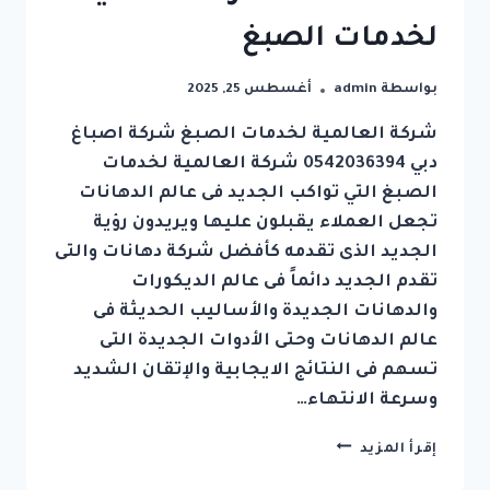
لخدمات الصبغ
بواسطة
admin
أغسطس 25, 2025
شركة العالمية لخدمات الصبغ شركة اصباغ
دبي 0542036394 شركة العالمية لخدمات
الصبغ التي تواكب الجديد فى عالم الدهانات
تجعل العملاء يقبلون عليها ويريدون رؤية
الجديد الذى تقدمه كأفضل شركة دهانات والتى
تقدم الجديد دائماً فى عالم الديكورات
والدهانات الجديدة والأساليب الحديثة فى
عالم الدهانات وحتى الأدوات الجديدة التى
تسهم فى النتائج الايجابية والإتقان الشديد
وسرعة الانتهاء…
شركة
إقرأ المزيد
اصباغ