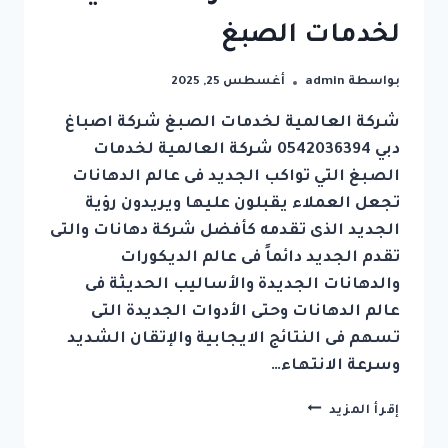
لخدمات الصبغ
بواسطة
admin
أغسطس 25, 2025
شركة العالمية لخدمات الصبغ شركة اصباغ
دبي 0542036394 شركة العالمية لخدمات
الصبغ التي تواكب الجديد فى عالم الدهانات
تجعل العملاء يقبلون عليها ويريدون رؤية
الجديد الذى تقدمه كأفضل شركة دهانات والتى
تقدم الجديد دائماً فى عالم الديكورات
والدهانات الجديدة والأساليب الحديثة فى
عالم الدهانات وحتى الأدوات الجديدة التى
تسهم فى النتائج الايجابية والإتقان الشديد
وسرعة الانتهاء…
شركة
إقرأ المزيد
اصباغ