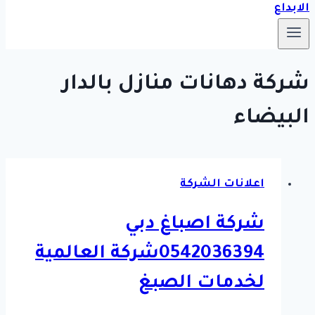
شركة دهانات منازل بالدار
البيضاء
اعلانات الشركة
شركة اصباغ دبي
0542036394شركة العالمية
لخدمات الصبغ