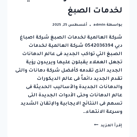
لخدمات الصبغ
بواسطة
admin
أغسطس 25, 2025
شركة العالمية لخدمات الصبغ شركة اصباغ
دبي 0542036394 شركة العالمية لخدمات
الصبغ التي تواكب الجديد فى عالم الدهانات
تجعل العملاء يقبلون عليها ويريدون رؤية
الجديد الذى تقدمه كأفضل شركة دهانات والتى
تقدم الجديد دائماً فى عالم الديكورات
والدهانات الجديدة والأساليب الحديثة فى
عالم الدهانات وحتى الأدوات الجديدة التى
تسهم فى النتائج الايجابية والإتقان الشديد
وسرعة الانتهاء…
شركة
إقرأ المزيد
اصباغ