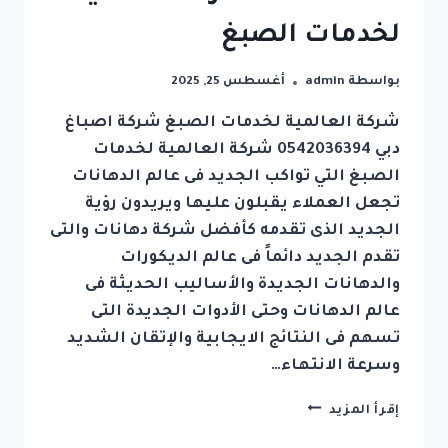
لخدمات الصبغ
بواسطة
admin
أغسطس 25, 2025
شركة العالمية لخدمات الصبغ شركة اصباغ
دبي 0542036394 شركة العالمية لخدمات
الصبغ التي تواكب الجديد فى عالم الدهانات
تجعل العملاء يقبلون عليها ويريدون رؤية
الجديد الذى تقدمه كأفضل شركة دهانات والتى
تقدم الجديد دائماً فى عالم الديكورات
والدهانات الجديدة والأساليب الحديثة فى
عالم الدهانات وحتى الأدوات الجديدة التى
تسهم فى النتائج الايجابية والإتقان الشديد
وسرعة الانتهاء…
شركة
إقرأ المزيد
اصباغ