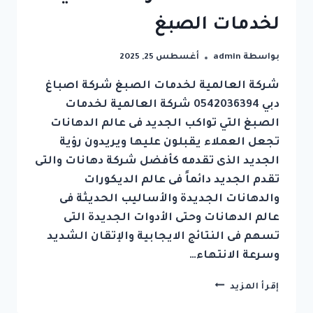
لخدمات الصبغ
بواسطة
admin
أغسطس 25, 2025
شركة العالمية لخدمات الصبغ شركة اصباغ
دبي 0542036394 شركة العالمية لخدمات
الصبغ التي تواكب الجديد فى عالم الدهانات
تجعل العملاء يقبلون عليها ويريدون رؤية
الجديد الذى تقدمه كأفضل شركة دهانات والتى
تقدم الجديد دائماً فى عالم الديكورات
والدهانات الجديدة والأساليب الحديثة فى
عالم الدهانات وحتى الأدوات الجديدة التى
تسهم فى النتائج الايجابية والإتقان الشديد
وسرعة الانتهاء…
شركة
إقرأ المزيد
اصباغ