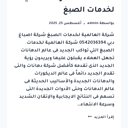
لخدمات الصبغ
بواسطة
admin
أغسطس 25, 2025
شركة العالمية لخدمات الصبغ شركة اصباغ
دبي 0542036394 شركة العالمية لخدمات
الصبغ التي تواكب الجديد فى عالم الدهانات
تجعل العملاء يقبلون عليها ويريدون رؤية
الجديد الذى تقدمه كأفضل شركة دهانات والتى
تقدم الجديد دائماً فى عالم الديكورات
والدهانات الجديدة والأساليب الحديثة فى
عالم الدهانات وحتى الأدوات الجديدة التى
تسهم فى النتائج الايجابية والإتقان الشديد
وسرعة الانتهاء…
شركة
إقرأ المزيد
اصباغ