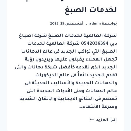
لخدمات الصبغ
بواسطة
admin
أغسطس 25, 2025
شركة العالمية لخدمات الصبغ شركة اصباغ
دبي 0542036394 شركة العالمية لخدمات
الصبغ التي تواكب الجديد فى عالم الدهانات
تجعل العملاء يقبلون عليها ويريدون رؤية
الجديد الذى تقدمه كأفضل شركة دهانات والتى
تقدم الجديد دائماً فى عالم الديكورات
والدهانات الجديدة والأساليب الحديثة فى
عالم الدهانات وحتى الأدوات الجديدة التى
تسهم فى النتائج الايجابية والإتقان الشديد
وسرعة الانتهاء…
شركة
إقرأ المزيد
اصباغ