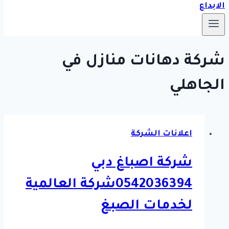
شركة دهانات منازل في
الجاهلي
اعلانات الشركة
شركة اصباغ دبي
0542036394شركة العالمية
لخدمات الصبغ