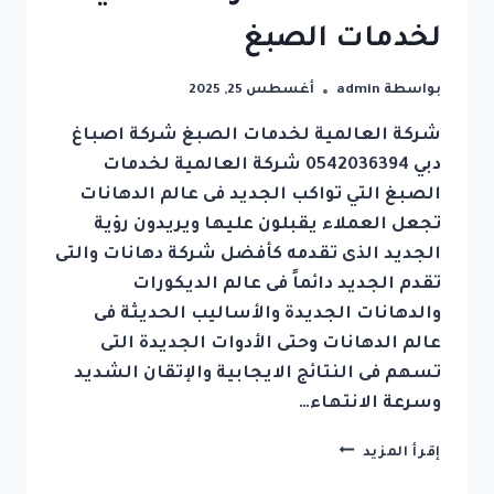
لخدمات الصبغ
بواسطة
admin
أغسطس 25, 2025
شركة العالمية لخدمات الصبغ شركة اصباغ
دبي 0542036394 شركة العالمية لخدمات
الصبغ التي تواكب الجديد فى عالم الدهانات
تجعل العملاء يقبلون عليها ويريدون رؤية
الجديد الذى تقدمه كأفضل شركة دهانات والتى
تقدم الجديد دائماً فى عالم الديكورات
والدهانات الجديدة والأساليب الحديثة فى
عالم الدهانات وحتى الأدوات الجديدة التى
تسهم فى النتائج الايجابية والإتقان الشديد
وسرعة الانتهاء…
شركة
إقرأ المزيد
اصباغ