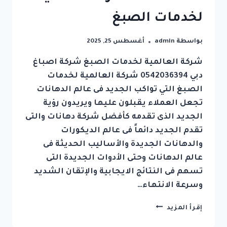
لخدمات الصبغ
بواسطة
admin
أغسطس 25, 2025
شركة العالمية لخدمات الصبغ شركة اصباغ
دبي 0542036394 شركة العالمية لخدمات
الصبغ التي تواكب الجديد فى عالم الدهانات
تجعل العملاء يقبلون عليها ويريدون رؤية
الجديد الذى تقدمه كأفضل شركة دهانات والتى
تقدم الجديد دائماً فى عالم الديكورات
والدهانات الجديدة والأساليب الحديثة فى
عالم الدهانات وحتى الأدوات الجديدة التى
تسهم فى النتائج الايجابية والإتقان الشديد
وسرعة الانتهاء…
شركة
إقرأ المزيد
اصباغ