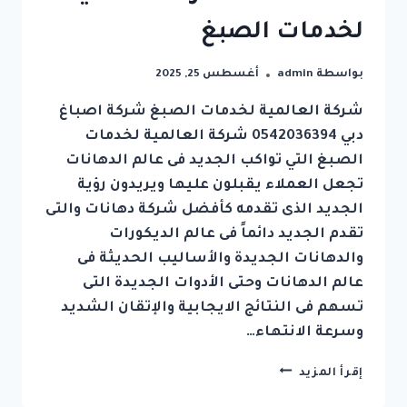
لخدمات الصبغ
بواسطة
admin
أغسطس 25, 2025
شركة العالمية لخدمات الصبغ شركة اصباغ
دبي 0542036394 شركة العالمية لخدمات
الصبغ التي تواكب الجديد فى عالم الدهانات
تجعل العملاء يقبلون عليها ويريدون رؤية
الجديد الذى تقدمه كأفضل شركة دهانات والتى
تقدم الجديد دائماً فى عالم الديكورات
والدهانات الجديدة والأساليب الحديثة فى
عالم الدهانات وحتى الأدوات الجديدة التى
تسهم فى النتائج الايجابية والإتقان الشديد
وسرعة الانتهاء…
شركة
إقرأ المزيد
اصباغ