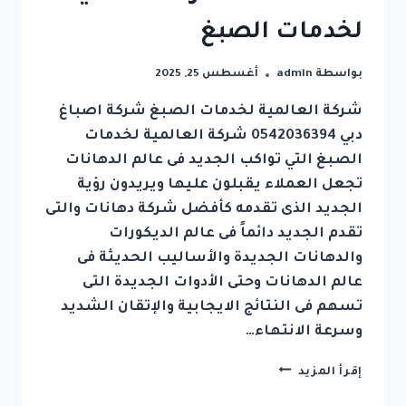
لخدمات الصبغ
بواسطة
admin
أغسطس 25, 2025
شركة العالمية لخدمات الصبغ شركة اصباغ
دبي 0542036394 شركة العالمية لخدمات
الصبغ التي تواكب الجديد فى عالم الدهانات
تجعل العملاء يقبلون عليها ويريدون رؤية
الجديد الذى تقدمه كأفضل شركة دهانات والتى
تقدم الجديد دائماً فى عالم الديكورات
والدهانات الجديدة والأساليب الحديثة فى
عالم الدهانات وحتى الأدوات الجديدة التى
تسهم فى النتائج الايجابية والإتقان الشديد
وسرعة الانتهاء…
شركة
إقرأ المزيد
اصباغ