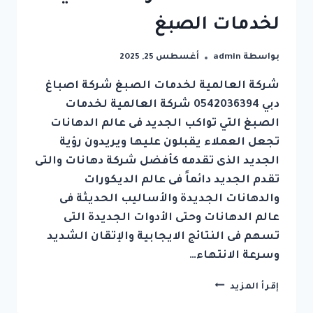
لخدمات الصبغ
بواسطة
admin
أغسطس 25, 2025
شركة العالمية لخدمات الصبغ شركة اصباغ
دبي 0542036394 شركة العالمية لخدمات
الصبغ التي تواكب الجديد فى عالم الدهانات
تجعل العملاء يقبلون عليها ويريدون رؤية
الجديد الذى تقدمه كأفضل شركة دهانات والتى
تقدم الجديد دائماً فى عالم الديكورات
والدهانات الجديدة والأساليب الحديثة فى
عالم الدهانات وحتى الأدوات الجديدة التى
تسهم فى النتائج الايجابية والإتقان الشديد
وسرعة الانتهاء…
شركة
إقرأ المزيد
اصباغ