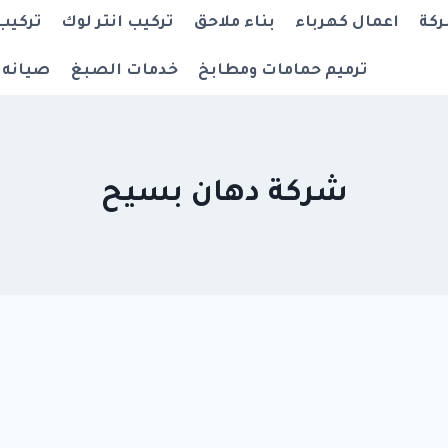
ركة
اعمال كهرباء
بناء ملاحق
تركيب انتر لوك
تركيب
ترميم حمامات ومطابخ
خدمات الصبغ
صيانه 
شركة دهان بسيح