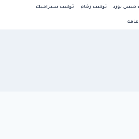
 جبس بورد
تركيب رخام
تركيب سيراميك
عامه