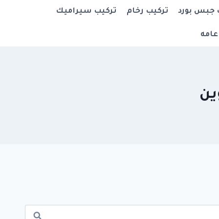
 جبس بورد
تركيب رخام
تركيب سيراميك
عامه
ين