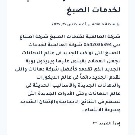
لخدمات الصبغ
بواسطة
admin
أغسطس 25, 2025
شركة العالمية لخدمات الصبغ شركة اصباغ
دبي 0542036394 شركة العالمية لخدمات
الصبغ التي تواكب الجديد فى عالم الدهانات
تجعل العملاء يقبلون عليها ويريدون رؤية
الجديد الذى تقدمه كأفضل شركة دهانات والتى
تقدم الجديد دائماً فى عالم الديكورات
والدهانات الجديدة والأساليب الحديثة فى
عالم الدهانات وحتى الأدوات الجديدة التى
تسهم فى النتائج الايجابية والإتقان الشديد
وسرعة الانتهاء…
شركة
إقرأ المزيد
اصباغ