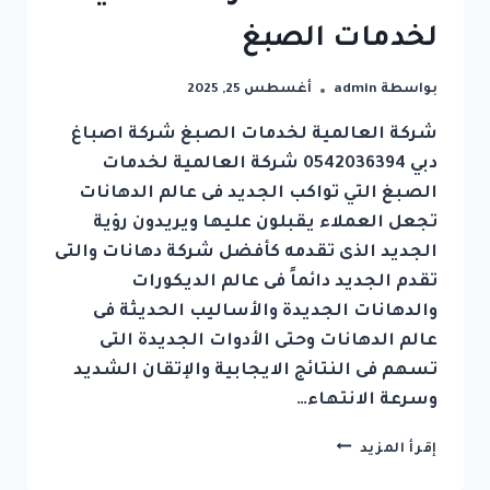
لخدمات الصبغ
بواسطة
admin
أغسطس 25, 2025
شركة العالمية لخدمات الصبغ شركة اصباغ
دبي 0542036394 شركة العالمية لخدمات
الصبغ التي تواكب الجديد فى عالم الدهانات
تجعل العملاء يقبلون عليها ويريدون رؤية
الجديد الذى تقدمه كأفضل شركة دهانات والتى
تقدم الجديد دائماً فى عالم الديكورات
والدهانات الجديدة والأساليب الحديثة فى
عالم الدهانات وحتى الأدوات الجديدة التى
تسهم فى النتائج الايجابية والإتقان الشديد
وسرعة الانتهاء…
شركة
إقرأ المزيد
اصباغ