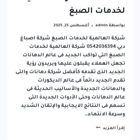
لخدمات الصبغ
بواسطة
admin
أغسطس 25, 2025
شركة العالمية لخدمات الصبغ شركة اصباغ
دبي 0542036394 شركة العالمية لخدمات
الصبغ التي تواكب الجديد فى عالم الدهانات
تجعل العملاء يقبلون عليها ويريدون رؤية
الجديد الذى تقدمه كأفضل شركة دهانات والتى
تقدم الجديد دائماً فى عالم الديكورات
والدهانات الجديدة والأساليب الحديثة فى
عالم الدهانات وحتى الأدوات الجديدة التى
تسهم فى النتائج الايجابية والإتقان الشديد
وسرعة الانتهاء…
شركة
إقرأ المزيد
اصباغ