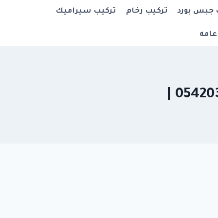
 جبس بورد
تركيب رخام
تركيب سيراميك
عامه