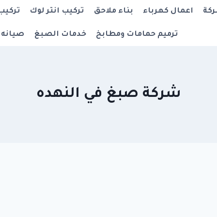
ركة
اعمال كهرباء
بناء ملاحق
تركيب انتر لوك
تركيب
ترميم حمامات ومطابخ
خدمات الصبغ
صيانه 
شركة صبغ في النهده