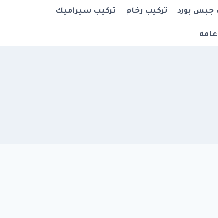
 جبس بورد
تركيب رخام
تركيب سيراميك
عامه