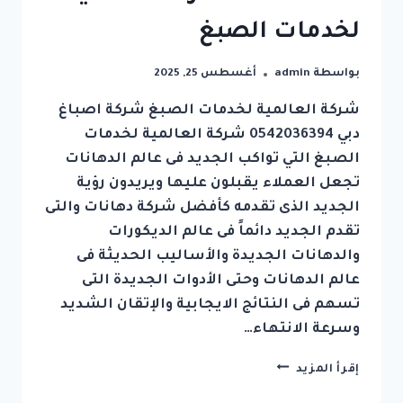
لخدمات الصبغ
بواسطة
admin
أغسطس 25, 2025
شركة العالمية لخدمات الصبغ شركة اصباغ
دبي 0542036394 شركة العالمية لخدمات
الصبغ التي تواكب الجديد فى عالم الدهانات
تجعل العملاء يقبلون عليها ويريدون رؤية
الجديد الذى تقدمه كأفضل شركة دهانات والتى
تقدم الجديد دائماً فى عالم الديكورات
والدهانات الجديدة والأساليب الحديثة فى
عالم الدهانات وحتى الأدوات الجديدة التى
تسهم فى النتائج الايجابية والإتقان الشديد
وسرعة الانتهاء…
شركة
إقرأ المزيد
اصباغ